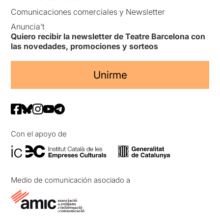
Comunicaciones comerciales y Newsletter
Anuncia’t
Quiero recibir la newsletter de Teatre Barcelona con
las novedades, promociones y sorteos
Unirme
Con el apoyo de
Medio de comunicación asociado a