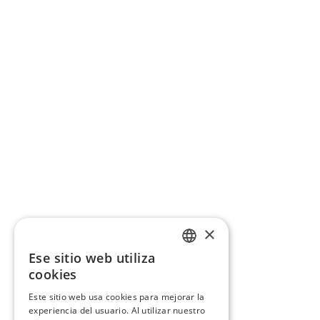
×
Ese sitio web utiliza
CATALAN
cookies
SPANISH
Este sitio web usa cookies para mejorar la
experiencia del usuario. Al utilizar nuestro