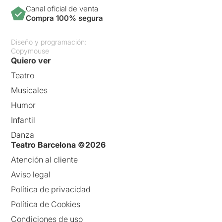
Canal oficial de venta
Compra 100% segura
Diseño y programación:
Copymouse
Quiero ver
Teatro
Musicales
Humor
Infantil
Danza
Teatro Barcelona ©2026
Atención al cliente
Aviso legal
Política de privacidad
Política de Cookies
Condiciones de uso