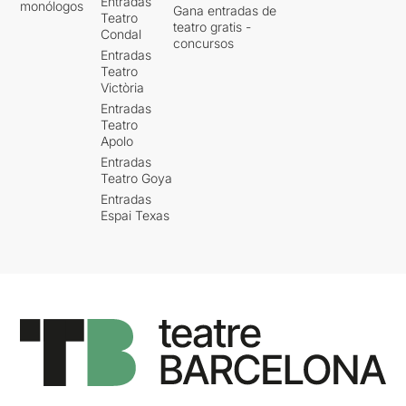
Entradas
monólogos
Gana entradas de
Teatro
teatro gratis -
Condal
concursos
Entradas
Teatro
Victòria
Entradas
Teatro
Apolo
Entradas
Teatro Goya
Entradas
Espai Texas