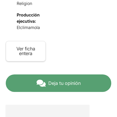
Religion
Producción
ejecutiva:
Elclimamola
Ver ficha
entera
Deja tu opinión