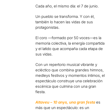
Cada año, el mismo día: el 7 de junio.
Un pueblo se transforma. Y con él,
también lo hacen las vidas de sus
protagonistas.
El coro —formado por 50 voces—es la
memoria colectiva, la energía compartida
y el latido que acompaña cada etapa de
sus vidas.
Con un repertorio musical vibrante y
ecléctico que combina grandes himnos,
medleys festivos y momentos íntimos, el
espectáculo construye una celebración
escénica que culmina con una gran
fiesta.
Altaveu – 10 anys, una gran festa
es
más que un espectáculo: es un