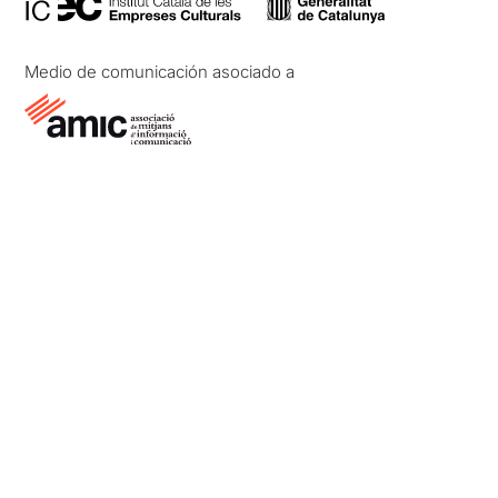
Medio de comunicación asociado a