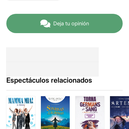
Deja tu opinión
Espectáculos relacionados