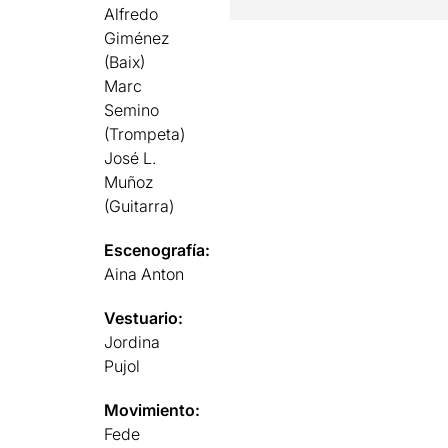
Alfredo
Giménez
(Baix)
Marc
Semino
(Trompeta)
José L.
Muñoz
(Guitarra)
Escenografía:
Aina Anton
Vestuario:
Jordina
Pujol
Movimiento:
Fede