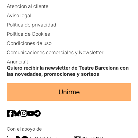
Atención al cliente
Aviso legal
Política de privacidad
Política de Cookies
Condiciones de uso
Comunicaciones comerciales y Newsletter
Anuncia’t
Quiero recibir la newsletter de Teatre Barcelona con
las novedades, promociones y sorteos
Unirme
Con el apoyo de