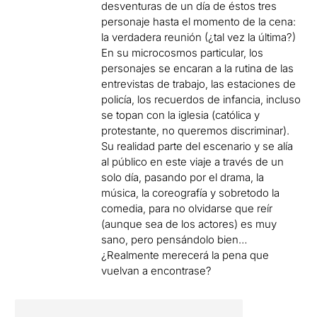
desventuras de un día de éstos tres
personaje hasta el momento de la cena:
la verdadera reunión (¿tal vez la última?)
En su microcosmos particular, los
personajes se encaran a la rutina de las
entrevistas de trabajo, las estaciones de
policía, los recuerdos de infancia, incluso
se topan con la iglesia (católica y
protestante, no queremos discriminar).
Su realidad parte del escenario y se alía
al público en este viaje a través de un
solo día, pasando por el drama, la
música, la coreografía y sobretodo la
comedia, para no olvidarse que reír
(aunque sea de los actores) es muy
sano, pero pensándolo bien…
¿Realmente merecerá la pena que
vuelvan a encontrase?