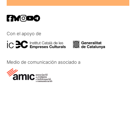
Con el apoyo de
Medio de comunicación asociado a