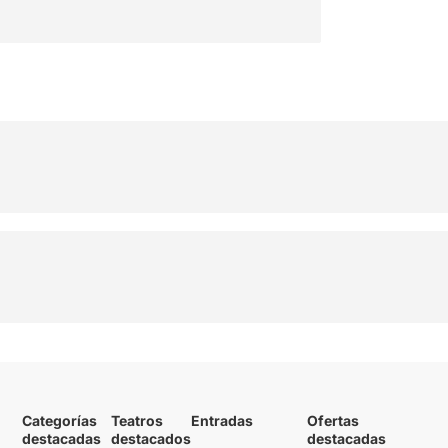
Categorías
Teatros
Entradas
Ofertas
destacadas
destacados
destacadas