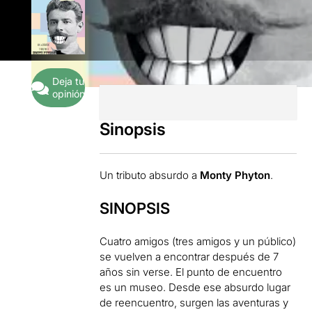
Deja tu
opinión
Sinopsis
Un tributo absurdo a
Monty Phyton
.
SINOPSIS
Cuatro amigos (tres amigos y un público)
se vuelven a encontrar después de 7
años sin verse. El punto de encuentro
es un museo. Desde ese absurdo lugar
de reencuentro, surgen las aventuras y