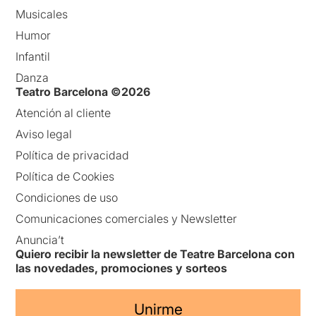
Musicales
Humor
Infantil
Danza
Teatro Barcelona ©2026
Atención al cliente
Aviso legal
Política de privacidad
Política de Cookies
Condiciones de uso
Comunicaciones comerciales y Newsletter
Anuncia’t
Quiero recibir la newsletter de Teatre Barcelona con
las novedades, promociones y sorteos
Unirme