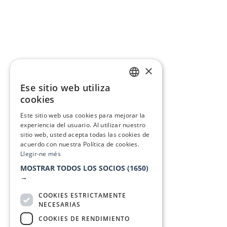
×
Ese sitio web utiliza
CATALAN
cookies
SPANISH
Este sitio web usa cookies para mejorar la
experiencia del usuario. Al utilizar nuestro
sitio web, usted acepta todas las cookies de
acuerdo con nuestra Política de cookies.
Llegir-ne més
MOSTRAR TODOS LOS SOCIOS
(1650)
→
COOKIES ESTRICTAMENTE
NECESARIAS
COOKIES DE RENDIMIENTO