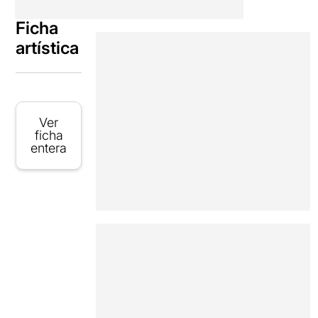
Ficha
artística
Ver
ficha
entera