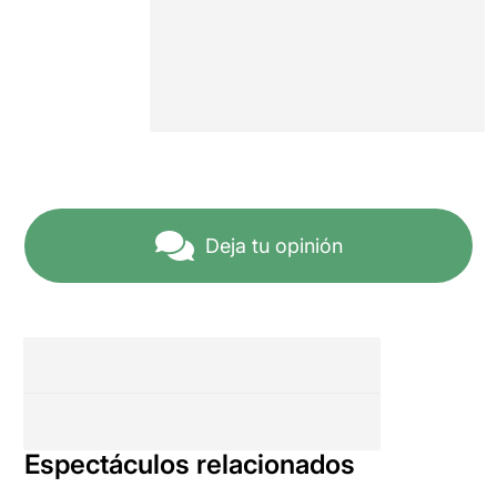
Deja tu opinión
Espectáculos relacionados