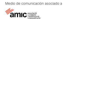
Medio de comunicación asociado a