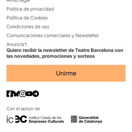
Política de privacidad
Política de Cookies
Condiciones de uso
Comunicaciones comerciales y Newsletter
Anuncia’t
Quiero recibir la newsletter de Teatre Barcelona con
las novedades, promociones y sorteos
Unirme
Con el apoyo de