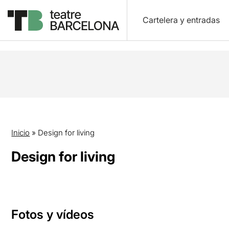
Cartelera y entradas
Inicio
»
Design for living
Design for living
Fotos y vídeos