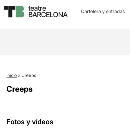
Cartelera y entradas
Inicio
»
Creeps
Creeps
Fotos y vídeos