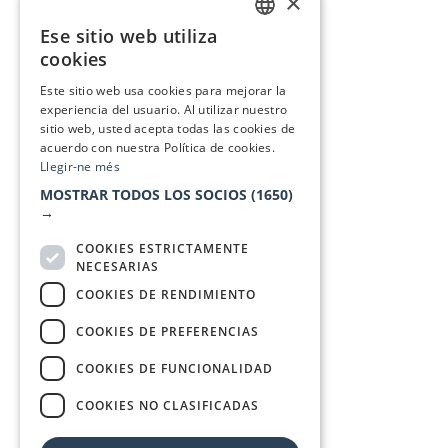
×
Ese sitio web utiliza
CATALAN
cookies
SPANISH
Este sitio web usa cookies para mejorar la
experiencia del usuario. Al utilizar nuestro
sitio web, usted acepta todas las cookies de
acuerdo con nuestra Política de cookies.
Llegir-ne més
MOSTRAR TODOS LOS SOCIOS
(1650)
→
COOKIES ESTRICTAMENTE
NECESARIAS
COOKIES DE RENDIMIENTO
COOKIES DE PREFERENCIAS
COOKIES DE FUNCIONALIDAD
COOKIES NO CLASIFICADAS