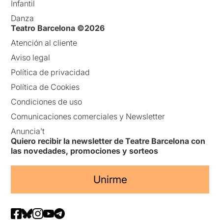
Infantil
Danza
Teatro Barcelona ©2026
Atención al cliente
Aviso legal
Política de privacidad
Política de Cookies
Condiciones de uso
Comunicaciones comerciales y Newsletter
Anuncia’t
Quiero recibir la newsletter de Teatre Barcelona con
las novedades, promociones y sorteos
Unirme