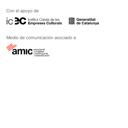
Con el apoyo de
Medio de comunicación asociado a