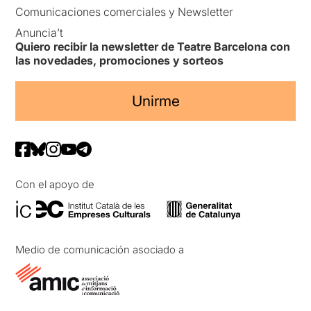
Comunicaciones comerciales y Newsletter
Anuncia’t
Quiero recibir la newsletter de Teatre Barcelona con
las novedades, promociones y sorteos
Unirme
Con el apoyo de
Medio de comunicación asociado a