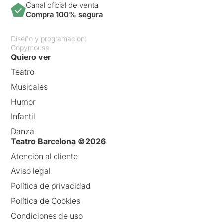
Canal oficial de venta
Compra 100% segura
Diseño y programación:
Copymouse
Quiero ver
Teatro
Musicales
Humor
Infantil
Danza
Teatro Barcelona ©2026
Atención al cliente
Aviso legal
Política de privacidad
Política de Cookies
Condiciones de uso