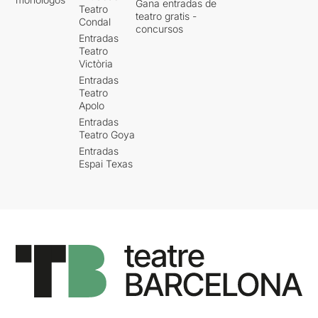
Gana entradas de
Teatro
teatro gratis -
Condal
concursos
Entradas
Teatro
Victòria
Entradas
Teatro
Apolo
Entradas
Teatro Goya
Entradas
Espai Texas