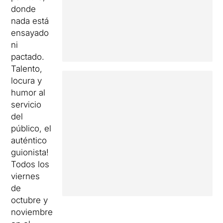
donde
nada está
ensayado
ni
pactado.
Talento,
locura y
humor al
servicio
del
público, el
auténtico
guionista!
Todos los
viernes
de
octubre y
noviembre