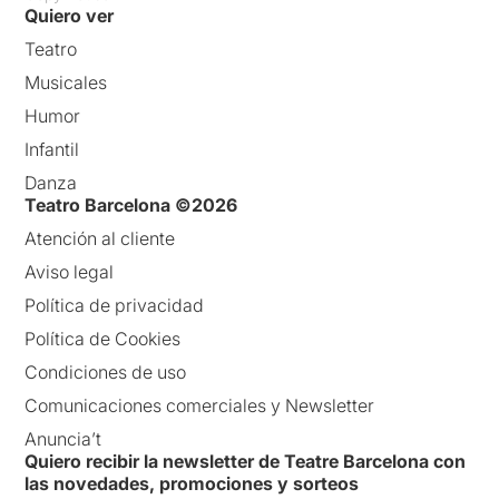
Quiero ver
Teatro
Musicales
Humor
Infantil
Danza
Teatro Barcelona ©2026
Atención al cliente
Aviso legal
Política de privacidad
Política de Cookies
Condiciones de uso
Comunicaciones comerciales y Newsletter
Anuncia’t
Quiero recibir la newsletter de Teatre Barcelona con
las novedades, promociones y sorteos