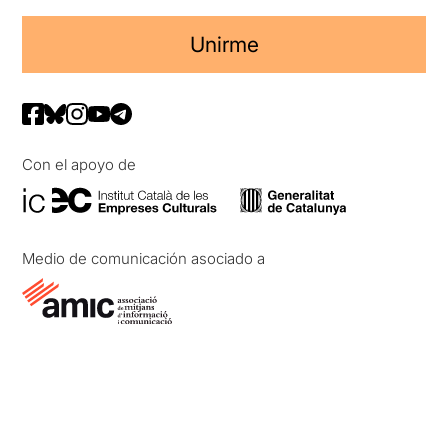
Unirme
Con el apoyo de
Medio de comunicación asociado a