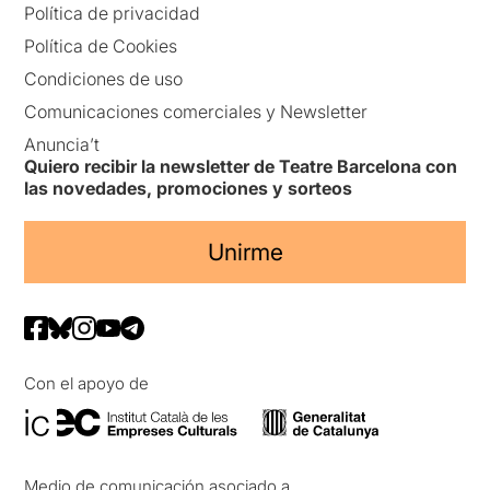
Política de privacidad
Política de Cookies
Condiciones de uso
Comunicaciones comerciales y Newsletter
Anuncia’t
Quiero recibir la newsletter de Teatre Barcelona con
las novedades, promociones y sorteos
Unirme
Con el apoyo de
Medio de comunicación asociado a