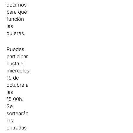
decirnos
para qué
función
las
quieres.
Puedes
participar
hasta el
miércoles
19 de
octubre a
las
15:00h.
Se
sortearán
las
entradas