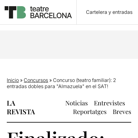
Cartelera y entradas
Inicio
»
Concursos
»
Concurso (teatro familiar): 2
entradas dobles para "Almazuela" en el SAT!
LA
Noticias
Entrevistes
REVISTA
Reportatges
Breves