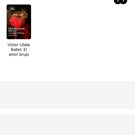
Victor Ullate
Ballet: El
amor brujo