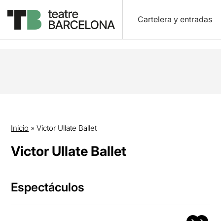
Cartelera y entradas
Inicio
»
Victor Ullate Ballet
Victor Ullate Ballet
Espectáculos