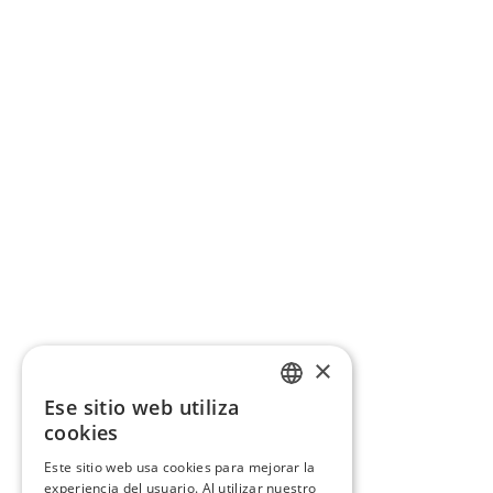
×
Ese sitio web utiliza
CATALAN
cookies
SPANISH
Este sitio web usa cookies para mejorar la
experiencia del usuario. Al utilizar nuestro