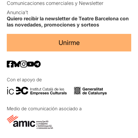
Comunicaciones comerciales y Newsletter
Anuncia’t
Quiero recibir la newsletter de Teatre Barcelona con
las novedades, promociones y sorteos
Unirme
Con el apoyo de
Medio de comunicación asociado a