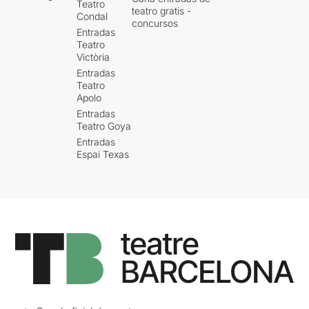
Teatro
teatro gratis -
Condal
concursos
Entradas
Teatro
Victòria
Entradas
Teatro
Apolo
Entradas
Teatro Goya
Entradas
Espai Texas