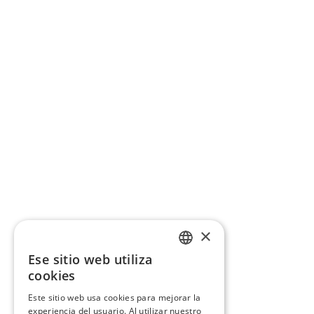
×
Ese sitio web utiliza
CATALAN
cookies
SPANISH
Este sitio web usa cookies para mejorar la
experiencia del usuario. Al utilizar nuestro