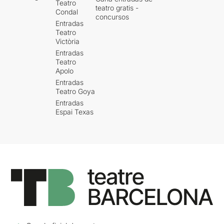
Teatro
teatro gratis -
Condal
concursos
Entradas
Teatro
Victòria
Entradas
Teatro
Apolo
Entradas
Teatro Goya
Entradas
Espai Texas