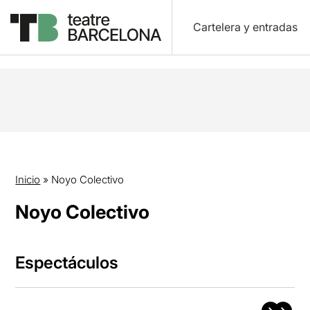
Cartelera y entradas
Inicio
»
Noyo Colectivo
Noyo Colectivo
Espectáculos