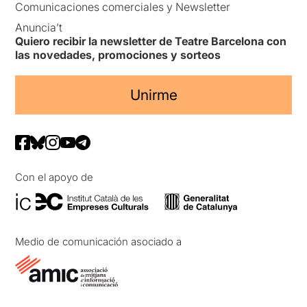
Comunicaciones comerciales y Newsletter
Anuncia’t
Quiero recibir la newsletter de Teatre Barcelona con
las novedades, promociones y sorteos
Unirme
Con el apoyo de
Medio de comunicación asociado a