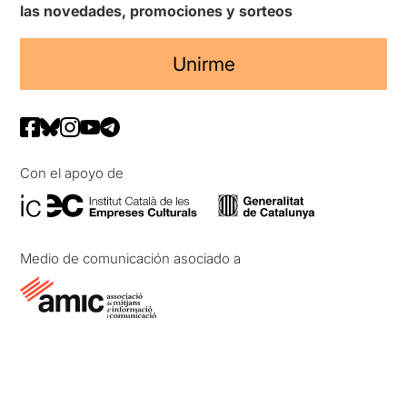
las novedades, promociones y sorteos
Unirme
Con el apoyo de
Medio de comunicación asociado a