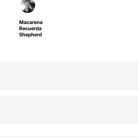
Macarena
Recuerda
Shepherd