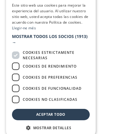
SPANISH
Este sitio web usa cookies para mejorar la
experiencia del usuario. Al utilizar nuestro
sitio web, usted acepta todas las cookies de
acuerdo con nuestra Política de cookies.
Llegir-ne més
MOSTRAR TODOS LOS SOCIOS
(1913)
→
COOKIES ESTRICTAMENTE
NECESARIAS
COOKIES DE RENDIMIENTO
COOKIES DE PREFERENCIAS
COOKIES DE FUNCIONALIDAD
COOKIES NO CLASIFICADAS
ACEPTAR TODO
MOSTRAR DETALLES