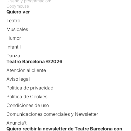
Diseño y programación:
Copymouse
Quiero ver
Teatro
Musicales
Humor
Infantil
Danza
Teatro Barcelona ©2026
Atención al cliente
Aviso legal
Política de privacidad
Política de Cookies
Condiciones de uso
Comunicaciones comerciales y Newsletter
Anuncia’t
Quiero recibir la newsletter de Teatre Barcelona con