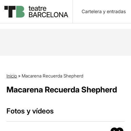
Cartelera y entradas
Inicio
»
Macarena Recuerda Shepherd
Macarena Recuerda Shepherd
Fotos y vídeos