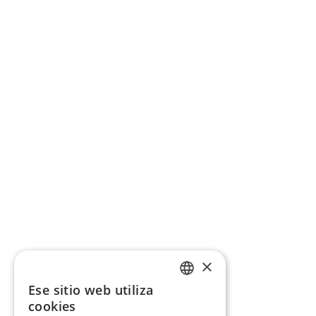
×
Ese sitio web utiliza
CATALAN
cookies