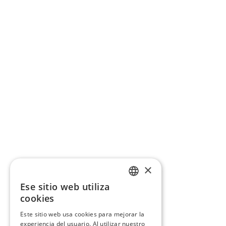
×
Ese sitio web utiliza
CATALAN
cookies
SPANISH
Este sitio web usa cookies para mejorar la
experiencia del usuario. Al utilizar nuestro