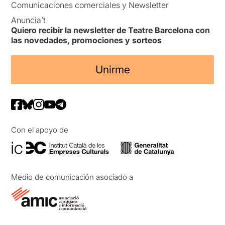
Comunicaciones comerciales y Newsletter
Anuncia’t
Quiero recibir la newsletter de Teatre Barcelona con
las novedades, promociones y sorteos
Unirme
Con el apoyo de
Medio de comunicación asociado a