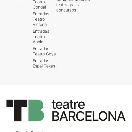
Teatro
teatro gratis -
Condal
concursos
Entradas
Teatro
Victòria
Entradas
Teatro
Apolo
Entradas
Teatro Goya
Entradas
Espai Texas