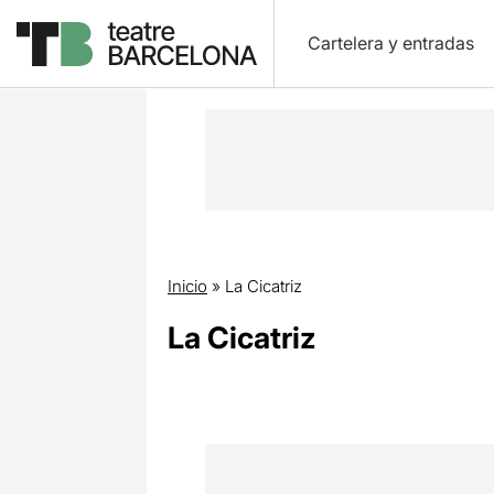
Cartelera y entradas
Inicio
»
La Cicatriz
La Cicatriz