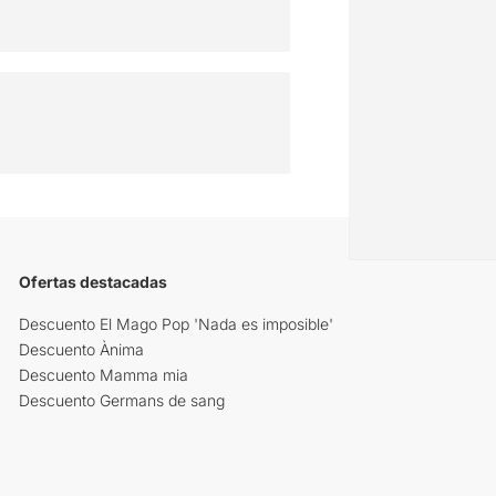
Ofertas destacadas
Descuento El Mago Pop 'Nada es imposible'
Descuento Ànima
Descuento Mamma mia
Descuento Germans de sang