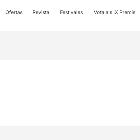
Ofertas
Revista
Festivales
Vota als IX Premis