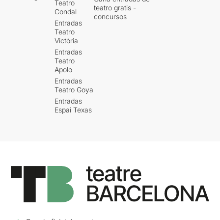
Teatro
teatro gratis -
Condal
concursos
Entradas
Teatro
Victòria
Entradas
Teatro
Apolo
Entradas
Teatro Goya
Entradas
Espai Texas