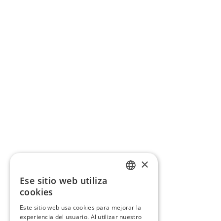
×
Ese sitio web utiliza
CATALAN
cookies
SPANISH
Este sitio web usa cookies para mejorar la
experiencia del usuario. Al utilizar nuestro