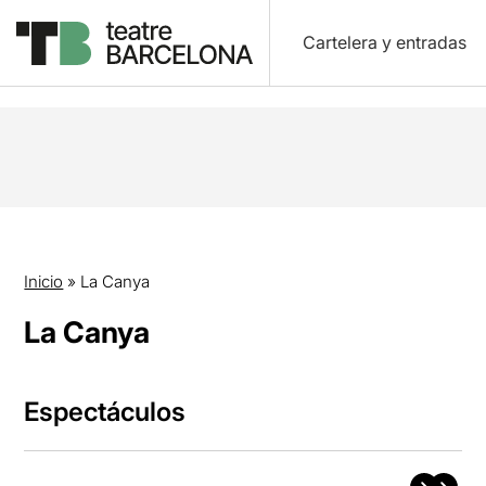
Cartelera y entradas
Inicio
»
La Canya
La Canya
Espectáculos