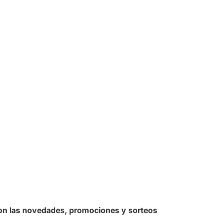
 con las novedades, promociones y sorteos