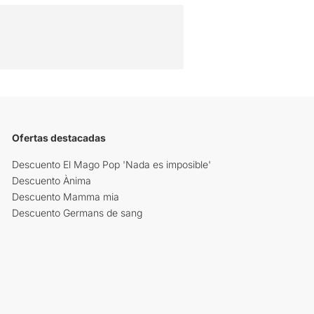
Ofertas destacadas
Descuento El Mago Pop 'Nada es imposible'
Descuento Ànima
Descuento Mamma mia
Descuento Germans de sang