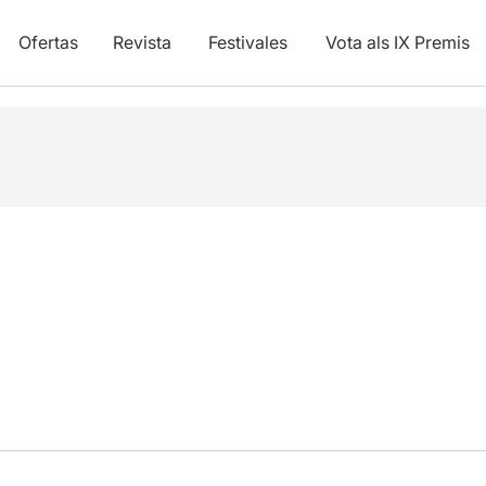
Ofertas
Revista
Festivales
Vota als IX Premis