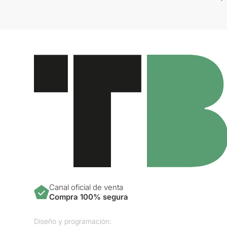
Canal oficial de venta
Compra 100% segura
Diseño y programación: