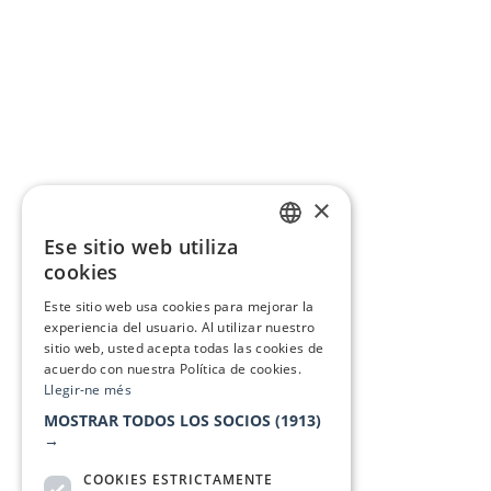
×
Ese sitio web utiliza
CATALAN
cookies
SPANISH
Este sitio web usa cookies para mejorar la
experiencia del usuario. Al utilizar nuestro
sitio web, usted acepta todas las cookies de
acuerdo con nuestra Política de cookies.
Llegir-ne més
MOSTRAR TODOS LOS SOCIOS
(1913)
→
COOKIES ESTRICTAMENTE