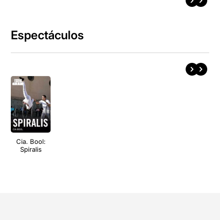
Espectáculos
Cia. Bool:
Spiralis