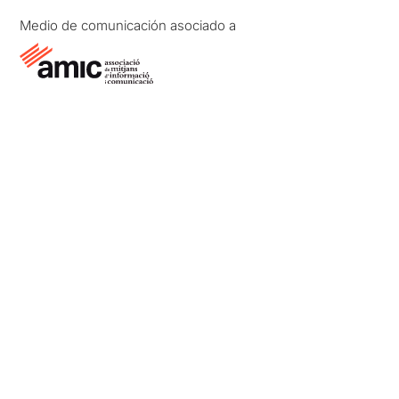
Medio de comunicación asociado a