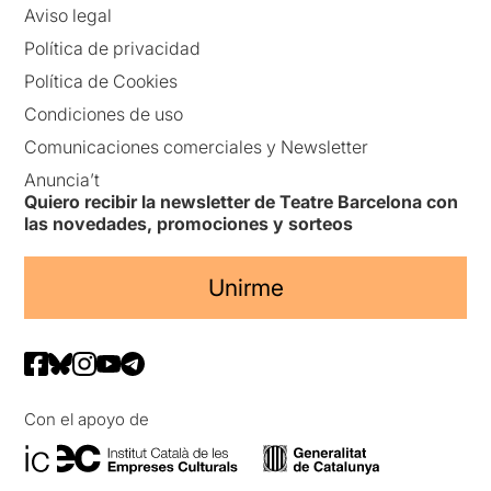
Aviso legal
Política de privacidad
Política de Cookies
Condiciones de uso
Comunicaciones comerciales y Newsletter
Anuncia’t
Quiero recibir la newsletter de Teatre Barcelona con
las novedades, promociones y sorteos
Unirme
Con el apoyo de