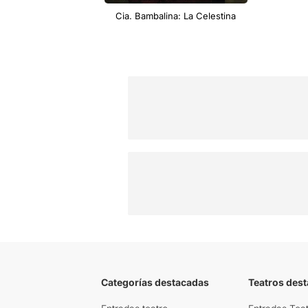
Cia. Bambalina: La Celestina
Categorías destacadas
Teatros des