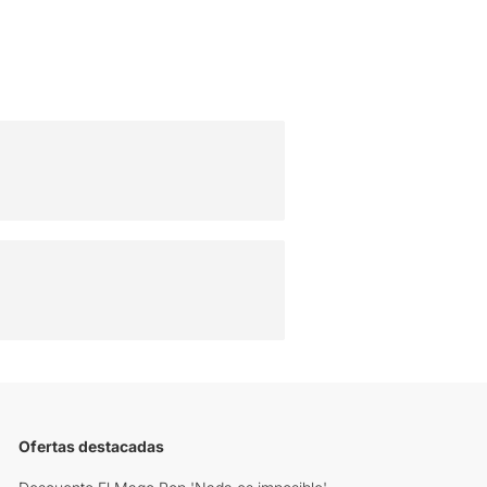
Ofertas destacadas