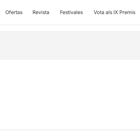
Ofertas
Revista
Festivales
Vota als IX Premis