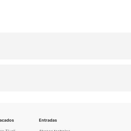
tacados
Entradas