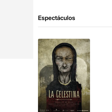
Espectáculos