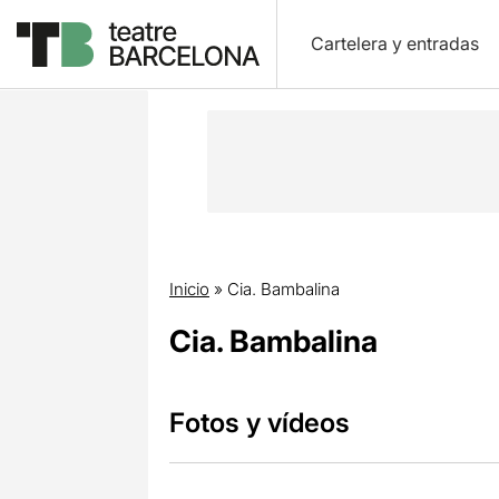
Cartelera y entradas
Inicio
»
Cia. Bambalina
Cia. Bambalina
Fotos y vídeos