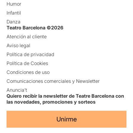
Humor
Infantil
Danza
Teatro Barcelona ©2026
Atención al cliente
Aviso legal
Política de privacidad
Política de Cookies
Condiciones de uso
Comunicaciones comerciales y Newsletter
Anuncia’t
Quiero recibir la newsletter de Teatre Barcelona con
las novedades, promociones y sorteos
Unirme