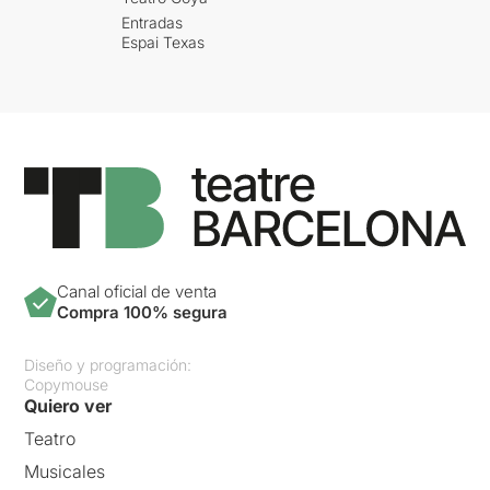
Entradas
Espai Texas
Canal oficial de venta
Compra 100% segura
Diseño y programación:
Copymouse
Quiero ver
Teatro
Musicales