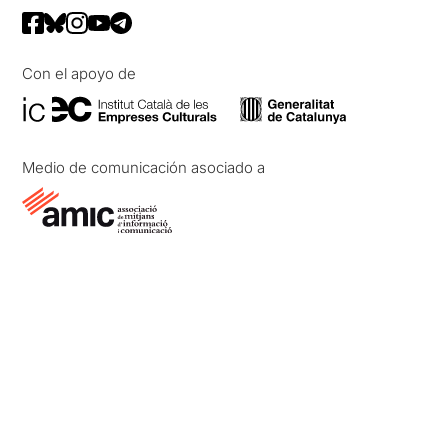
Con el apoyo de
Medio de comunicación asociado a