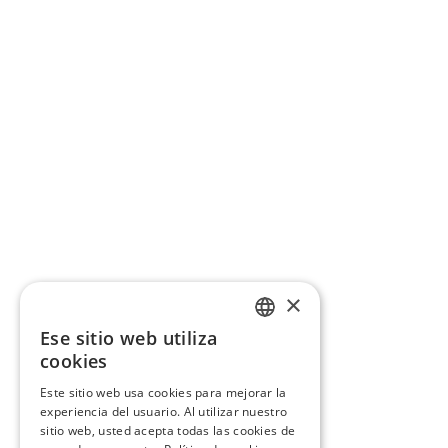
×
Ese sitio web utiliza
CATALAN
cookies
SPANISH
Este sitio web usa cookies para mejorar la
experiencia del usuario. Al utilizar nuestro
sitio web, usted acepta todas las cookies de