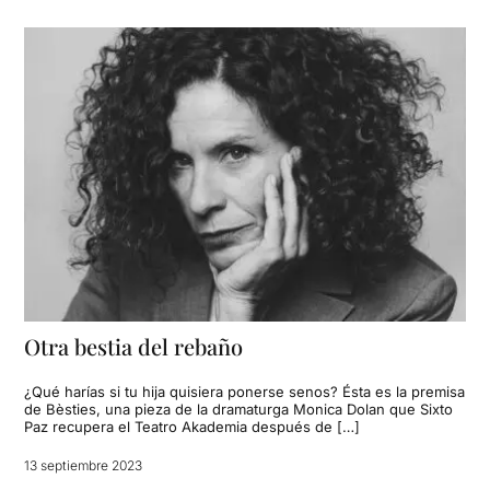
Otra bestia del rebaño
¿Qué harías si tu hija quisiera ponerse senos? Ésta es la premisa
de Bèsties, una pieza de la dramaturga Monica Dolan que Sixto
Paz recupera el Teatro Akademia después de […]
13 septiembre 2023