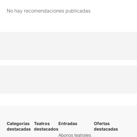
No hay recomendaciones publicadas
Categorías
Teatros
Entradas
Ofertas
destacadas
destacados
destacadas
Abonos teatrales