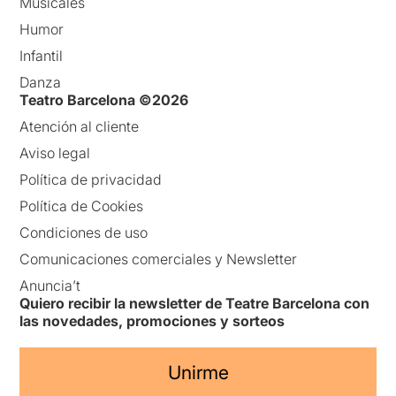
Musicales
Humor
Infantil
Danza
Teatro Barcelona ©2026
Atención al cliente
Aviso legal
Política de privacidad
Política de Cookies
Condiciones de uso
Comunicaciones comerciales y Newsletter
Anuncia’t
Quiero recibir la newsletter de Teatre Barcelona con
las novedades, promociones y sorteos
Unirme