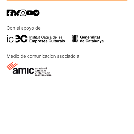
Con el apoyo de
Medio de comunicación asociado a