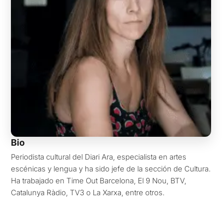
Bio
Periodista cultural del Diari Ara, especialista en artes
escénicas y lengua y ha sido jefe de la sección de Cultura.
Ha trabajado en Time Out Barcelona, ​​El 9 Nou, BTV,
Catalunya Ràdio, TV3 o La Xarxa, entre otros.