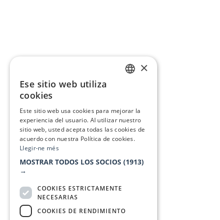
×
Ese sitio web utiliza
CATALAN
cookies
SPANISH
Este sitio web usa cookies para mejorar la
experiencia del usuario. Al utilizar nuestro
sitio web, usted acepta todas las cookies de
acuerdo con nuestra Política de cookies.
Llegir-ne més
MOSTRAR TODOS LOS SOCIOS
(1913)
→
COOKIES ESTRICTAMENTE
NECESARIAS
COOKIES DE RENDIMIENTO