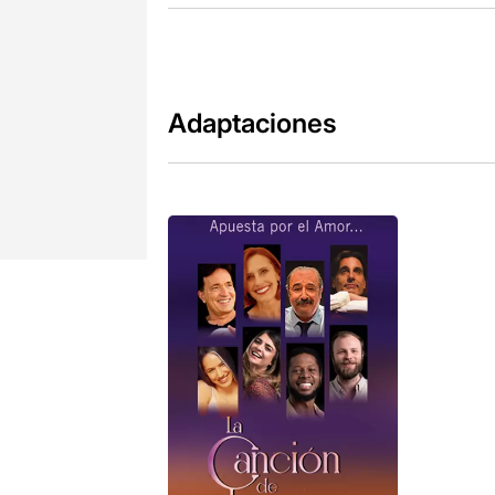
Adaptaciones