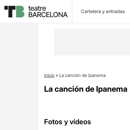
Cartelera y entradas
Inicio
»
La canción de Ipanema
La canción de Ipanema
Fotos y vídeos