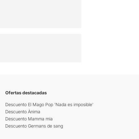
Ofertas destacadas
Descuento El Mago Pop 'Nada es imposible'
Descuento Ànima
Descuento Mamma mia
Descuento Germans de sang