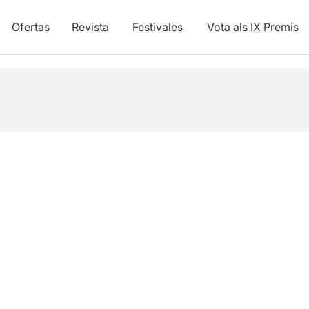
Ofertas
Revista
Festivales
Vota als IX Premis