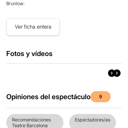
Brunlow:
Ver ficha entera
Fotos y vídeos
Opiniones del espectáculo
9
Recomendaciones
Espectadores/as
Teatre Barcelona