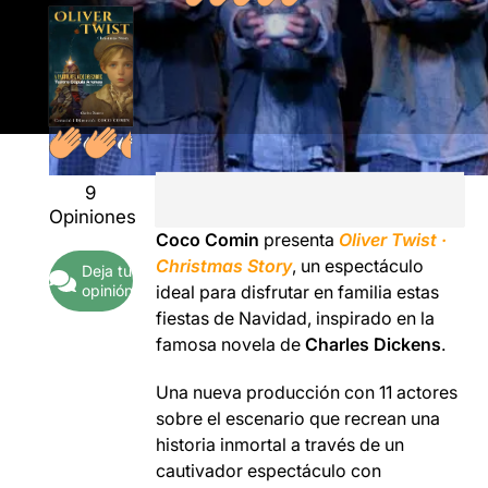
9
Opiniones
Coco Comin
presenta
Oliver Twist ·
Christmas Story
, un espectáculo
Deja tu
opinión
ideal para disfrutar en familia estas
fiestas de Navidad, inspirado en la
famosa novela de
Charles Dickens
.
Una nueva producción con 11 actores
sobre el escenario que recrean una
historia inmortal a través de un
cautivador espectáculo con