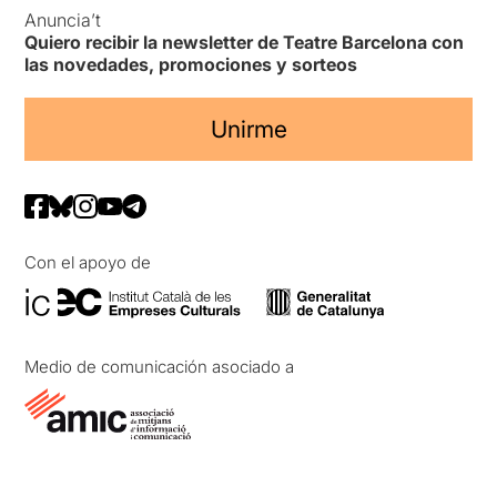
Anuncia’t
Quiero recibir la newsletter de Teatre Barcelona con
las novedades, promociones y sorteos
Unirme
Con el apoyo de
Medio de comunicación asociado a