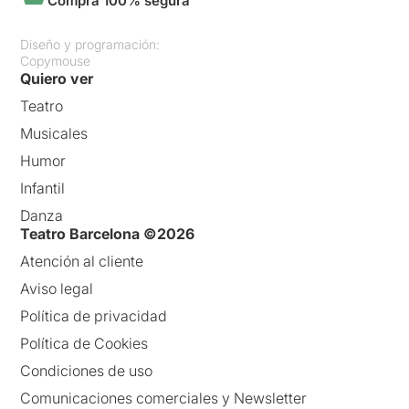
Compra 100% segura
Diseño y programación:
Copymouse
Quiero ver
Teatro
Musicales
Humor
Infantil
Danza
Teatro Barcelona ©2026
Atención al cliente
Aviso legal
Política de privacidad
Política de Cookies
Condiciones de uso
Comunicaciones comerciales y Newsletter