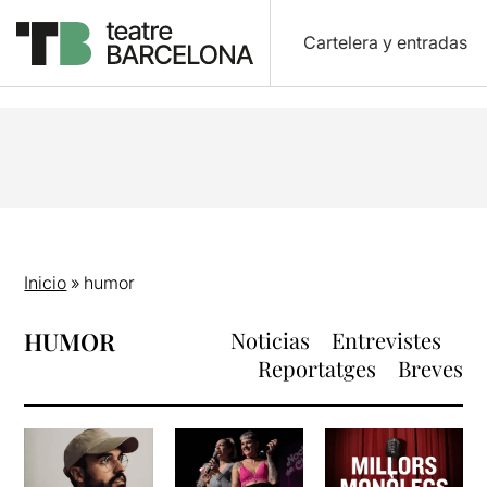
Cartelera y entradas
Inicio
»
humor
HUMOR
Noticias
Entrevistes
Reportatges
Breves