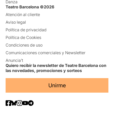
Danza
Teatro Barcelona ©2026
Atención al cliente
Aviso legal
Política de privacidad
Política de Cookies
Condiciones de uso
Comunicaciones comerciales y Newsletter
Anuncia’t
Quiero recibir la newsletter de Teatre Barcelona con
las novedades, promociones y sorteos
Unirme