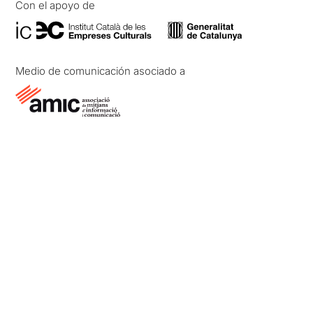
Con el apoyo de
Medio de comunicación asociado a