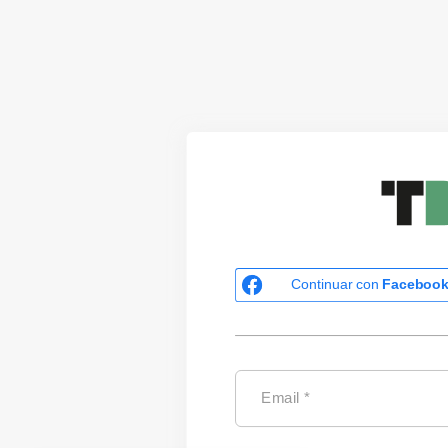
Continuar con
Faceboo