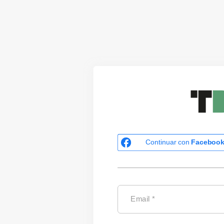
Continuar con
Faceboo