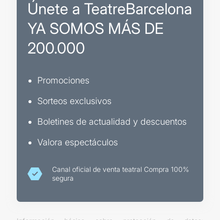
Únete a TeatreBarcelona
YA SOMOS MÁS DE
200.000
Promociones
Sorteos exclusivos
Boletines de actualidad y descuentos
Valora espectáculos
Canal oficial de venta teatral Compra 100%
segura