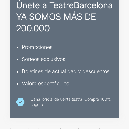
Únete a TeatreBarcelona
YA SOMOS MÁS DE
200.000
Promociones
Sorteos exclusivos
Boletines de actualidad y descuentos
Valora espectáculos
Canal oficial de venta teatral Compra 100%
segura