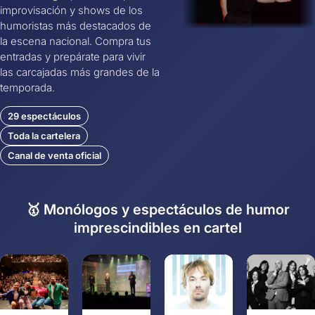
improvisación y shows de los
humoristas más destacados de
la escena nacional. Compra tus
entradas y prepárate para vivir
las carcajadas más grandes de la
temporada.
29 espectáculos
Toda la cartelera
Canal de venta oficial
🥇 Monólogos y espectáculos de humor
imprescindibles en cartel