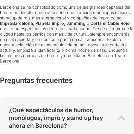
Barcelona se ha consolidado como una de las grandes capitales del
humor en directo, con una escena que combina monólogos clásicos,
stand up de raíz más internacional y compañías de impro como
ImproBarcelona, Planeta Impro, Jamming
o
Corta el Cable Rojo
que crean espectáculos diferentes cada noche. Desde el centro de la
ciudad hasta los barrios con más vida cultural, siempre encontrarás
una sala abierta y un cómico a punto de salir a escena. Explora
nuestra selección de espectáculos de humor, consulta la cartelera
actual y empieza a planificar tu próxima noche de risas. Encuentra
las mejores entradas de humor y comedia en Barcelona en Teatre
Barcelona.
Preguntas frecuentes
¿Qué espectáculos de humor,
monólogos, impro y stand up hay
ahora en Barcelona?