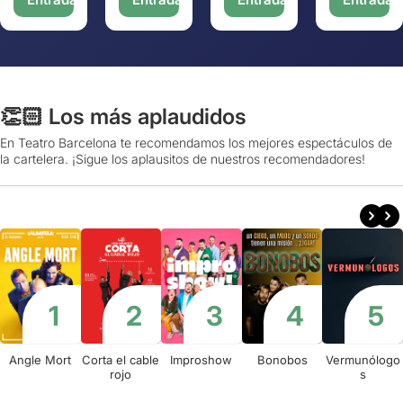
👏🏻 Los más aplaudidos
En Teatro Barcelona te recomendamos los mejores espectáculos de
la cartelera. ¡Sigue los aplausitos de nuestros recomendadores!
Angle Mort
Corta el cable
Improshow
Bonobos
Vermunólogo
rojo
s