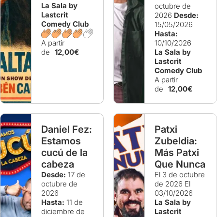
La Sala by
octubre de
Lastcrit
2026
Desde:
Comedy Club
15/05/2026
Hasta:
A partir
10/10/2026
de
12,00€
La Sala by
Lastcrit
Comedy Club
A partir
de
12,00€
Daniel Fez:
Patxi
Estamos
Zubeldia:
cucú de la
Más Patxi
cabeza
Que Nunca
Desde:
17 de
El 3 de octubre
octubre de
de 2026
El
2026
03/10/2026
Hasta:
11 de
La Sala by
diciembre de
Lastcrit