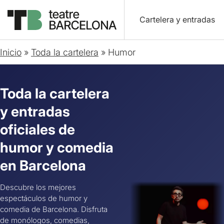
Cartelera y entradas
Inicio
»
Toda la cartelera
»
Humor
Toda la cartelera
y entradas
oficiales de
humor y comedia
en Barcelona
Descubre los mejores
espectáculos de humor y
comedia de Barcelona. Disfruta
de monólogos, comedias,