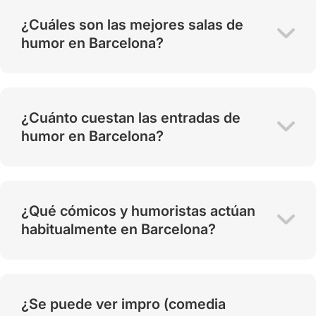
¿Cuáles son las mejores salas de
humor en Barcelona?
¿Cuánto cuestan las entradas de
humor en Barcelona?
¿Qué cómicos y humoristas actúan
habitualmente en Barcelona?
¿Se puede ver impro (comedia