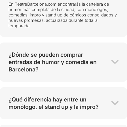
En TeatreBarcelona.com encontrarás la cartelera de
humor más completa de la ciudad, con monólogos,
comedias, impro y stand up de cómicos consolidados y
nuevas promesas, actualizada durante toda la
temporada.
¿Dónde se pueden comprar
entradas de humor y comedia en
Barcelona?
¿Qué diferencia hay entre un
monólogo, el stand up y la impro?