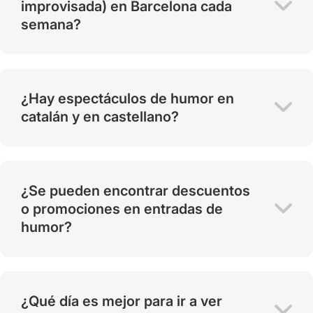
improvisada) en Barcelona cada
semana?
¿Hay espectáculos de humor en
catalán y en castellano?
¿Se pueden encontrar descuentos
o promociones en entradas de
humor?
¿Qué día es mejor para ir a ver