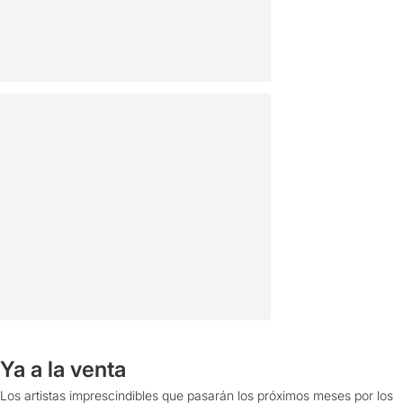
Ya a la venta
Los artistas imprescindibles que pasarán los próximos meses por los